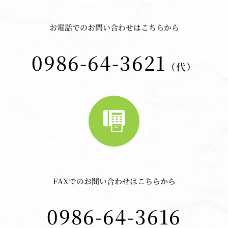
お電話でのお問い合わせはこちらから
0986-64-3621
（代）
FAXでのお問い合わせはこちらから
0986-64-3616