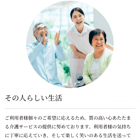
その人らしい生活
ご利用者様個々のご希望に応えるため、質の高い心あたたま
る介護サービスの提供に努めております。利用者様の気持ち
に丁寧に応えていき、そして楽しく笑いのある生活を送って