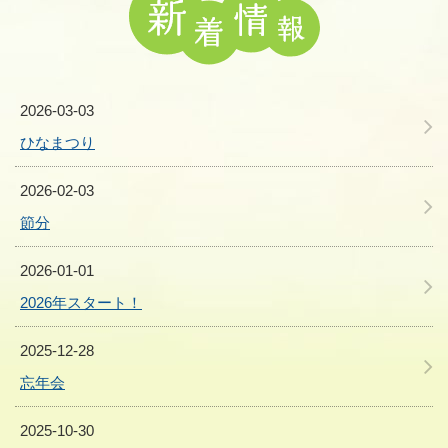
2026-03-03
ひなまつり
2026-02-03
節分
2026-01-01
2026年スタート！
2025-12-28
忘年会
2025-10-30