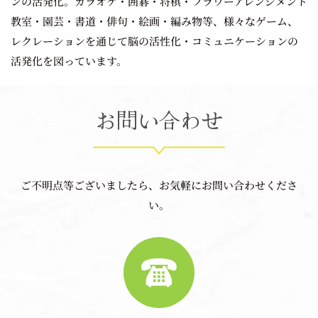
ンの活発化。カラオケ・囲碁・将棋・フラワーアレンジメント
教室・園芸・書道・俳句・絵画・編み物等、様々なゲーム、
レクレーションを通じて脳の活性化・コミュニケーションの
活発化を図っています。
お問い合わせ
ご不明点等ございましたら、お気軽にお問い合わせくださ
い。