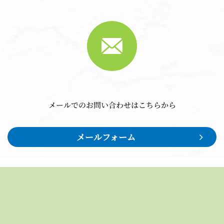
メールでのお問い合わせはこちらから
メールフォーム