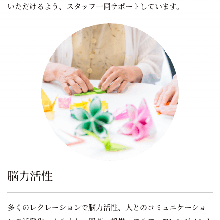
いただけるよう、スタッフ一同サポートしています。
脳力活性
多くのレクレーションで脳力活性、人とのコミュニケーショ